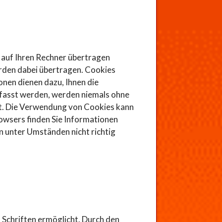
 auf Ihren Rechner übertragen
rden dabei übertragen. Cookies
nen dienen dazu, Ihnen die
erfasst werden, werden niemals ohne
ft. Die Verwendung von Cookies kann
rowsers finden Sie Informationen
n unter Umständen nicht richtig
 Schriften ermöglicht. Durch den