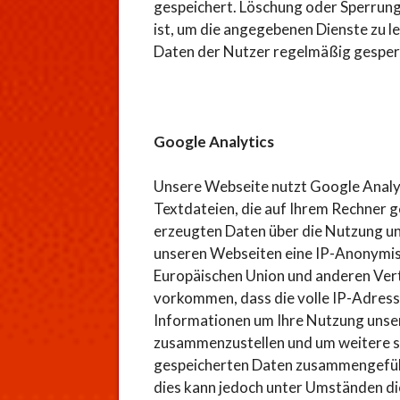
gespeichert. Löschung oder Sperrung
ist, um die angegebenen Dienste zu l
Daten der Nutzer regelmäßig gesperr
Google Analytics
Unsere Webseite nutzt Google Analyti
Textdateien, die auf Ihrem Rechner 
erzeugten Daten über die Nutzung un
unseren Webseiten eine IP-Anonymisie
Europäischen Union und anderen Ver
vorkommen, dass die volle IP-Adress
Informationen um Ihre Nutzung unser
zusammenzustellen und um weitere st
gespeicherten Daten zusammengeführ
dies kann jedoch unter Umständen di