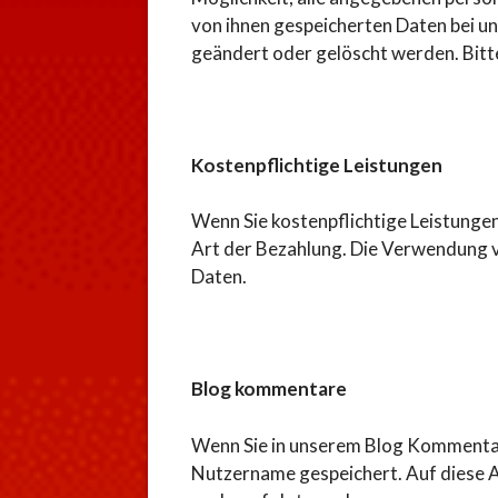
von ihnen gespeicherten Daten bei un
geändert oder gelöscht werden. Bitte
Kostenpflichtige Leistungen
Wenn Sie kostenpflichtige Leistunge
Art der Bezahlung. Die Verwendung v
Daten.
Blog kommentare
Wenn Sie in unserem Blog Kommentar
Nutzername gespeichert. Auf diese A