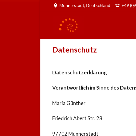
Münnerstadt, Deutschland
+49 (0
Datenschutz
Datenschutzerklärung
Verantwortlich im Sinne des Date
Maria Günther
Friedrich Abert Str. 28
97702 Münnerstadt