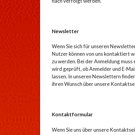
nach verfolgt werden.
Newsletter
Wenn Sie sich für unseren Newslette
Nutzer können von uns kontaktiert w
zu werden. Bei der Anmeldung muss 
wird geprüft, ob Anmelder und E-Mail
lassen. In unseren Newslettern find
ihren Wunsch über unsere Kontaktsei
Kontaktformular
Wenn Sie uns über unsere Kontaktsei