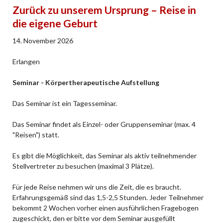
Zurück zu unserem Ursprung – Reise in
die eigene Geburt
14. November 2026
Erlangen
Seminar - Körpertherapeutische Aufstellung
Das Seminar ist ein Tagesseminar.
Das Seminar findet als Einzel- oder Gruppenseminar (max. 4
"Reisen") statt.
Es gibt die Möglichkeit, das Seminar als aktiv teilnehmender
Stellvertreter zu besuchen (maximal 3 Plätze).
Für jede Reise nehmen wir uns die Zeit, die es braucht.
Erfahrungsgemäß sind das 1,5-2,5 Stunden. Jeder Teilnehmer
bekommt 2 Wochen vorher einen ausführlichen Fragebogen
zugeschickt, den er bitte vor dem Seminar ausgefüllt