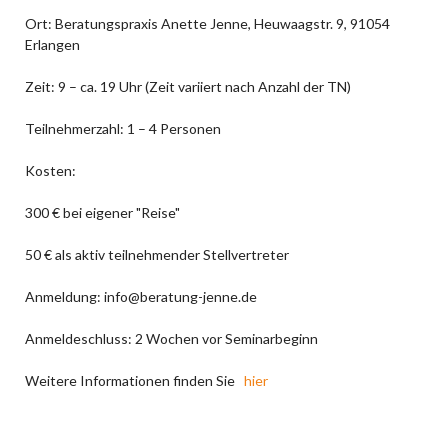
Ort: Beratungspraxis Anette Jenne, Heuwaagstr. 9, 91054
Erlangen
Zeit: 9 – ca. 19 Uhr (Zeit variiert nach Anzahl der TN)
Teilnehmerzahl: 1 – 4 Personen
Kosten:
300 € bei eigener "Reise"
50 € als aktiv teilnehmender Stellvertreter
Anmeldung: info@beratung-jenne.de
Anmeldeschluss: 2 Wochen vor Seminarbeginn
Weitere Informationen finden Sie
hier