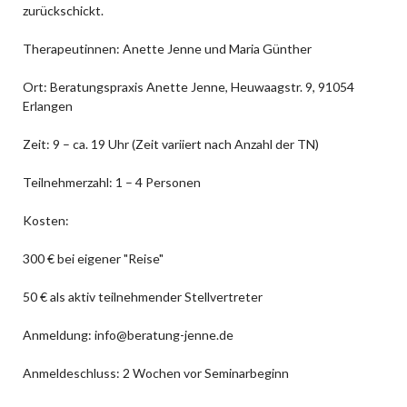
zurückschickt.
Therapeutinnen: Anette Jenne und Maria Günther
Ort: Beratungspraxis Anette Jenne, Heuwaagstr. 9, 91054
Erlangen
Zeit: 9 – ca. 19 Uhr (Zeit variiert nach Anzahl der TN)
Teilnehmerzahl: 1 – 4 Personen
Kosten:
300 € bei eigener "Reise"
50 € als aktiv teilnehmender Stellvertreter
Anmeldung: info@beratung-jenne.de
Anmeldeschluss: 2 Wochen vor Seminarbeginn