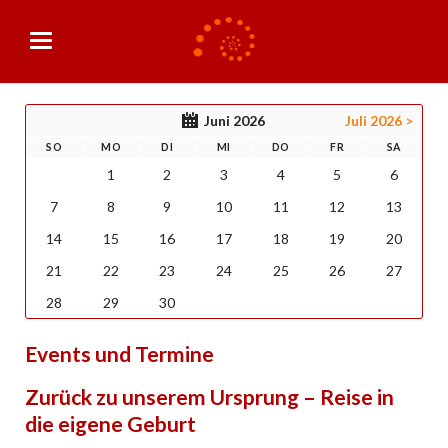
Juni 2026
Juli 2026 >
SO
MO
DI
MI
DO
FR
SA
1
2
3
4
5
6
7
8
9
10
11
12
13
14
15
16
17
18
19
20
21
22
23
24
25
26
27
28
29
30
Events und Termine
Zurück zu unserem Ursprung – Reise in
die eigene Geburt