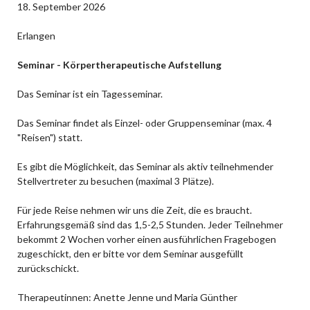
18. September 2026
Erlangen
Seminar - Körpertherapeutische Aufstellung
Das Seminar ist ein Tagesseminar.
Das Seminar findet als Einzel- oder Gruppenseminar (max. 4
"Reisen") statt.
Es gibt die Möglichkeit, das Seminar als aktiv teilnehmender
Stellvertreter zu besuchen (maximal 3 Plätze).
Für jede Reise nehmen wir uns die Zeit, die es braucht.
Erfahrungsgemäß sind das 1,5-2,5 Stunden. Jeder Teilnehmer
bekommt 2 Wochen vorher einen ausführlichen Fragebogen
zugeschickt, den er bitte vor dem Seminar ausgefüllt
zurückschickt.
Therapeutinnen: Anette Jenne und Maria Günther